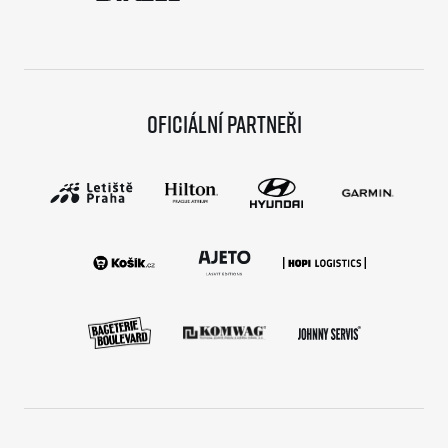
Oficiální partneři