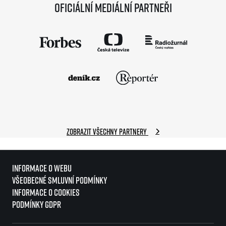
Oficiální mediální partneři
Zobrazit všechny partnery
Informace o webu
Všeobecné smluvní podmínky
Informace o cookies
Podmínky GDPR