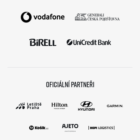
Oficiální partneři