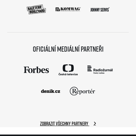
Oficiální mediální partneři
Zobrazit všechny partnery