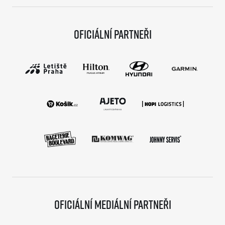
Oficiální partneři
Oficiální mediální partneři