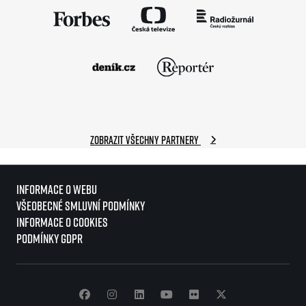
Zobrazit všechny partnery
Informace o webu
Všeobecné smluvní podmínky
Informace o cookies
Podmínky GDPR