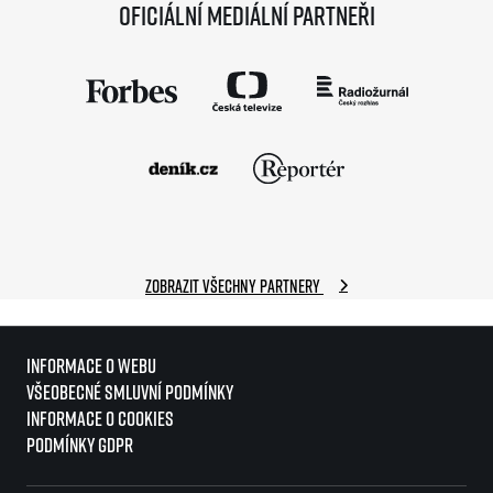
Oficiální mediální partneři
Zobrazit všechny partnery
Informace o webu
Všeobecné smluvní podmínky
Informace o cookies
Podmínky GDPR