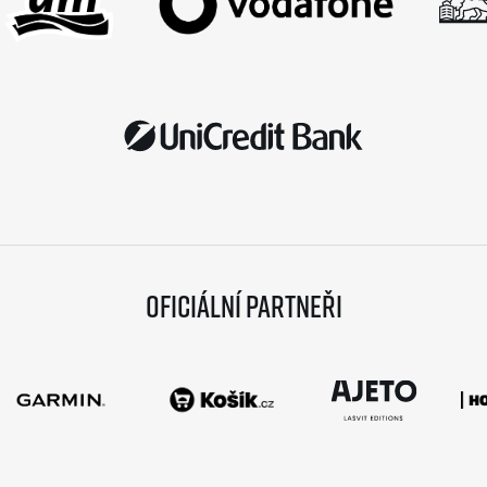
Oficiální partneři