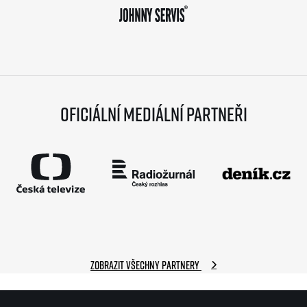
Oficiální mediální partneři
Zobrazit všechny partnery