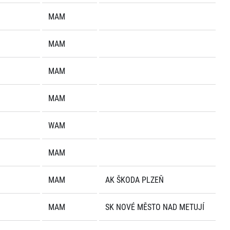
MAM
MAM
MAM
MAM
WAM
MAM
MAM
AK ŠKODA PLZEŇ
MAM
SK NOVÉ MĚSTO NAD METUJÍ