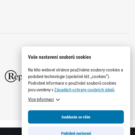
Vaše nastavení souborů cookies
Na této webové stránce používáme soubory cookies a
podobné technologie (společně též „cookies“).
Podrobné informace o používání souborů cookies
jsou uvedeny v
Zásadách ochrany osobních údajů
.
Více informací
Souhlasím se vším
Podrobné nastavení