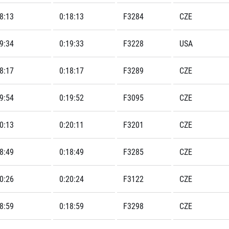
8:13
0:18:13
F3284
CZE
9:34
0:19:33
F3228
USA
8:17
0:18:17
F3289
CZE
9:54
0:19:52
F3095
CZE
0:13
0:20:11
F3201
CZE
8:49
0:18:49
F3285
CZE
0:26
0:20:24
F3122
CZE
8:59
0:18:59
F3298
CZE