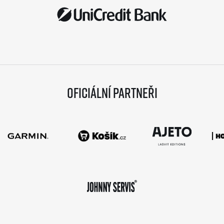
Oficiální partneři