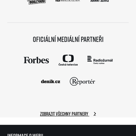
Oficiální mediální partneři
Zobrazit všechny partnery
Informace o webu