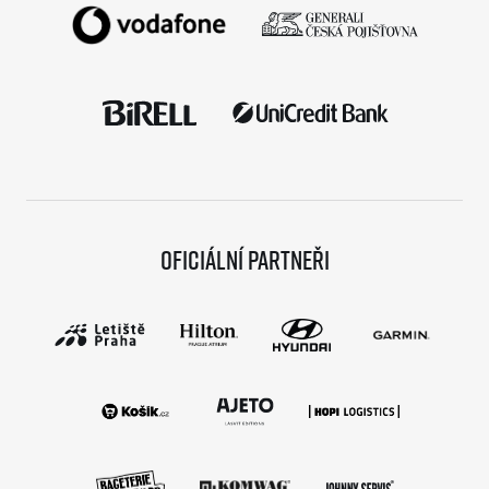
Oficiální partneři