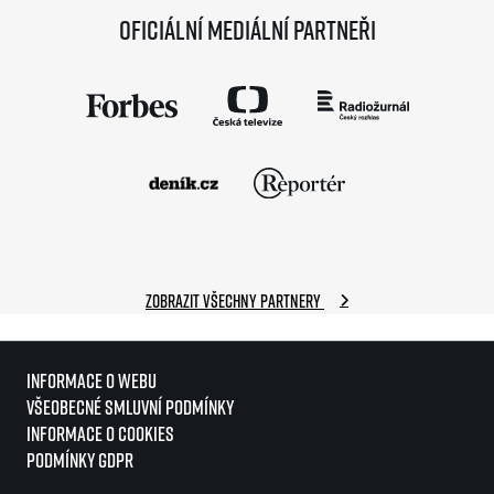
Oficiální mediální partneři
Zobrazit všechny partnery
Informace o webu
Všeobecné smluvní podmínky
Informace o cookies
Podmínky GDPR