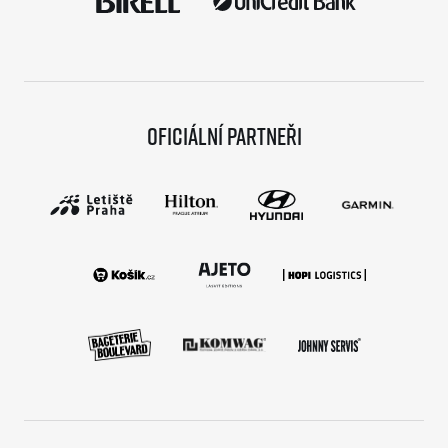
Oficiální partneři