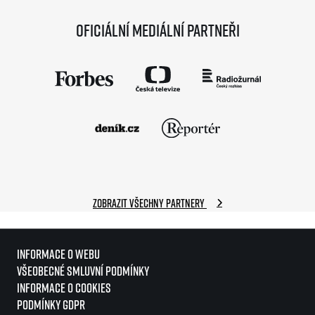
Oficiální mediální partneři
Zobrazit všechny partnery
Informace o webu
Všeobecné smluvní podmínky
Informace o cookies
Podmínky GDPR