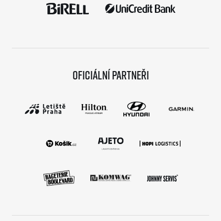
Oficiální partneři