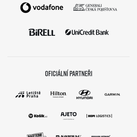
Oficiální partneři