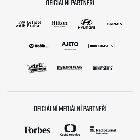
Oficiální partneři
Oficiální mediální partneři