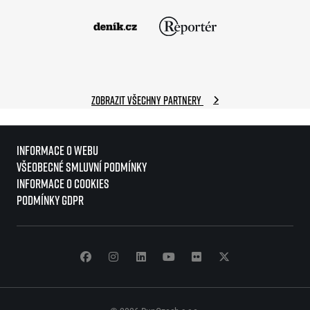
Zobrazit všechny partnery
Informace o webu
Všeobecné smluvní podmínky
Informace o cookies
Podmínky GDPR