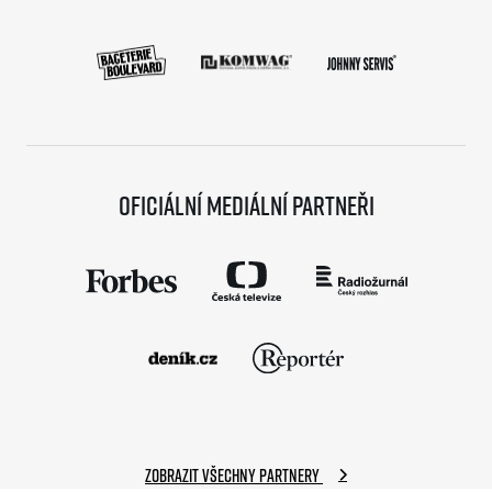
Oficiální mediální partneři
Zobrazit všechny partnery