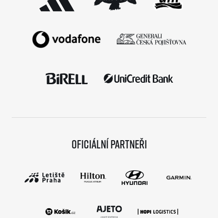
Oficiální partneři