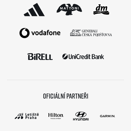
Oficiální partneři