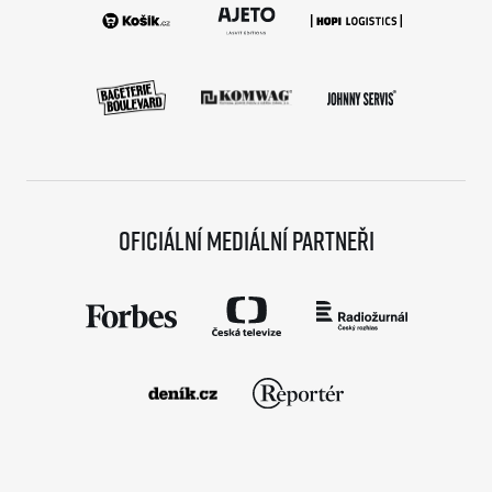
Oficiální mediální partneři