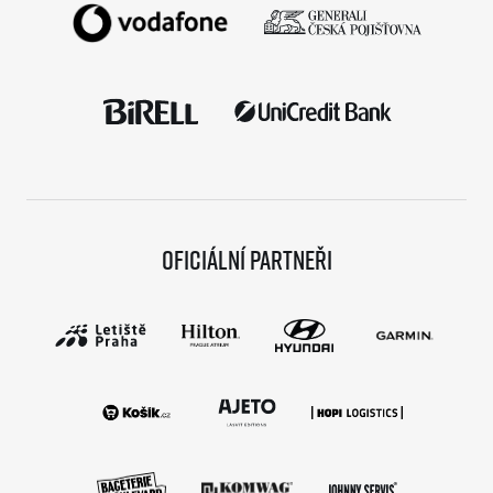
Oficiální partneři