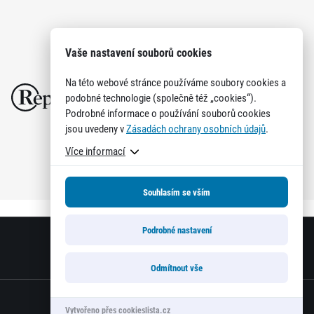
Vaše nastavení souborů cookies
Na této webové stránce používáme soubory cookies a
podobné technologie (společně též „cookies“).
Podrobné informace o používání souborů cookies
jsou uvedeny v
Zásadách ochrany osobních údajů
.
Více informací
Souhlasím se vším
Podrobné nastavení
Odmítnout vše
Vytvořeno přes cookieslista.cz