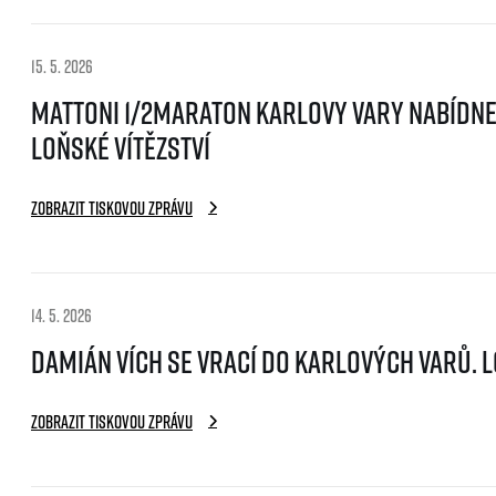
15. 5. 2026
Mattoni 1/2Maraton Karlovy Vary nabídne 
loňské vítězství
Zobrazit tiskovou zprávu
14. 5. 2026
Damián Vích se vrací do Karlových Varů. L
Zobrazit tiskovou zprávu