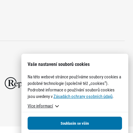
Vaše nastavení souborů cookies
Na této webové stránce používáme soubory cookies a
podobné technologie (společně též „cookies“).
Podrobné informace o používání souborů cookies
jsou uvedeny v
Zásadách ochrany osobních údajů
.
Více informací
Souhlasím se vším