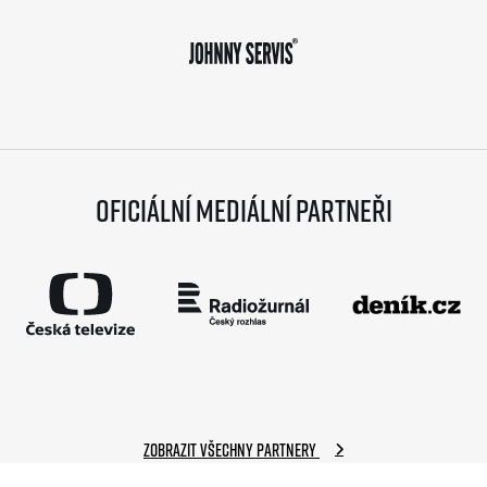
Oficiální mediální partneři
Zobrazit všechny partnery