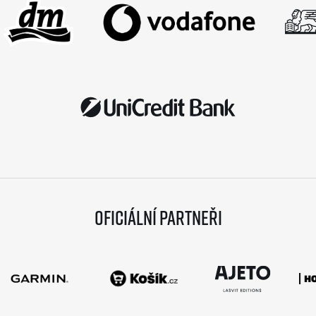
Oficiální partneři