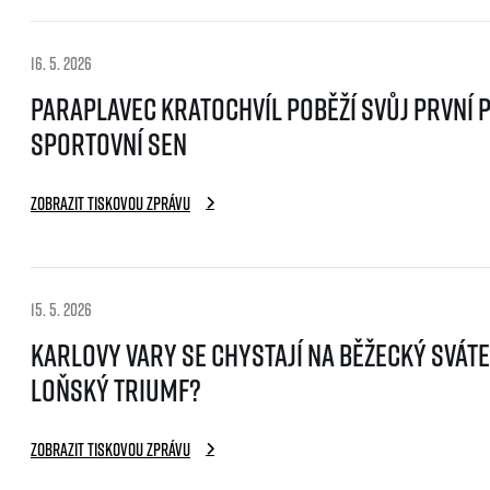
16. 5. 2026
Paraplavec Kratochvíl poběží svůj první 
sportovní sen
Zobrazit tiskovou zprávu
15. 5. 2026
Karlovy Vary se chystají na běžecký sváte
loňský triumf?
Zobrazit tiskovou zprávu