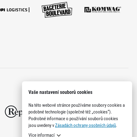
Vaše nastavení souborů cookies
Na této webové stránce používáme soubory cookies a
podobné technologie (společně též „cookies“).
Podrobné informace o používání souborů cookies
jsou uvedeny v
Zásadách ochrany osobních údajů
.
Více informací