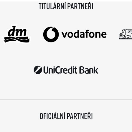
Titulární partneři
Oficiální partneři