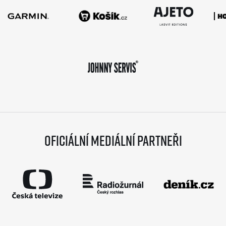
Oficiální mediální partneři