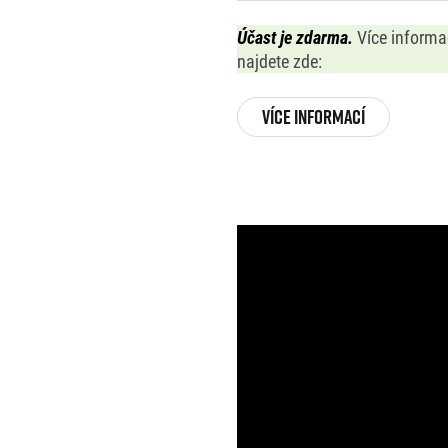
Účast je zdarma.
Více informa
najdete zde:
VÍCE INFORMACÍ