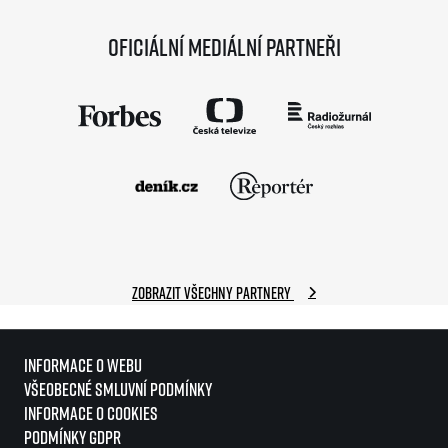
Oficiální mediální partneři
Zobrazit všechny partnery
Informace o webu
Všeobecné smluvní podmínky
Informace o cookies
Podmínky GDPR