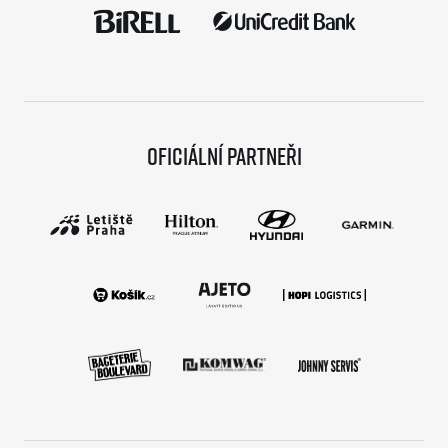
Oficiální partneři