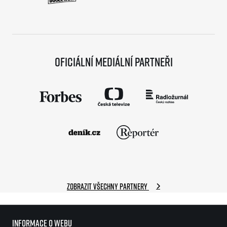
Oficiální mediální partneři
Zobrazit všechny partnery
Informace o webu