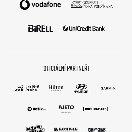
Oficiální partneři