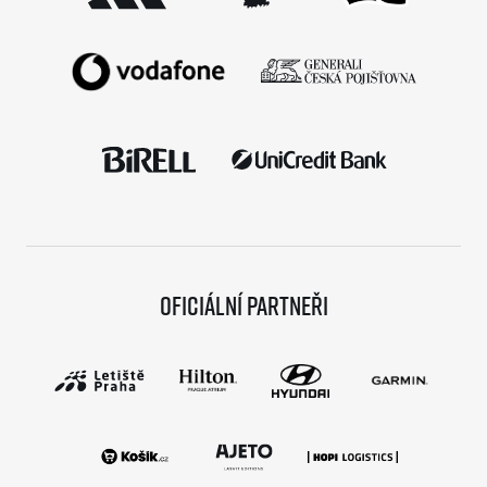
Oficiální partneři