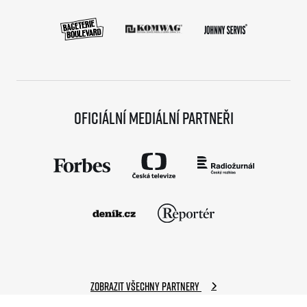
Oficiální mediální partneři
Zobrazit všechny partnery