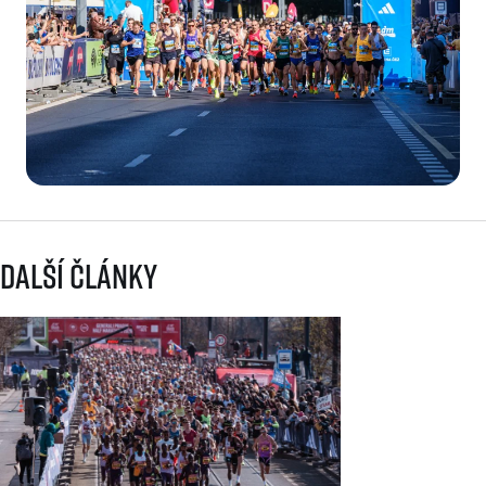
Další články