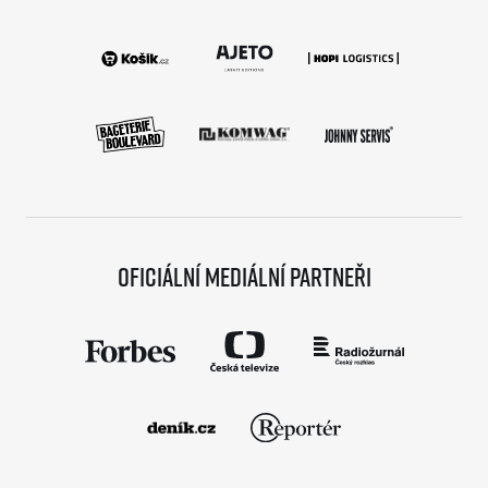
Oficiální mediální partneři