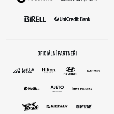
Oficiální partneři