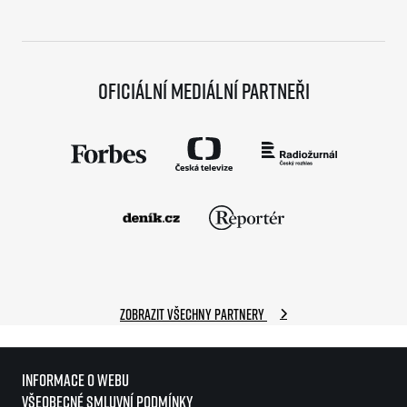
Oficiální mediální partneři
Zobrazit všechny partnery
Informace o webu
Všeobecné smluvní podmínky