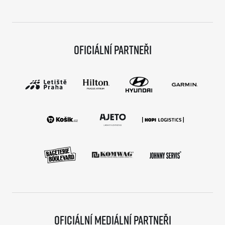
Oficiální partneři
Oficiální mediální partneři