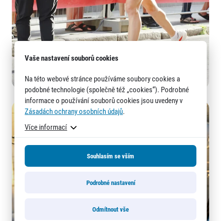
Vaše nastavení souborů cookies
Na této webové stránce používáme soubory cookies a
podobné technologie (společně též „cookies“). Podrobné
informace o používání souborů cookies jsou uvedeny v
Zásadách ochrany osobních údajů
.
Více informací
Souhlasím se vším
Podrobné nastavení
Odmítnout vše