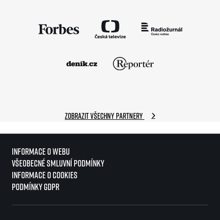
Zobrazit všechny partnery
Informace o webu
Všeobecné smluvní podmínky
Informace o cookies
Podmínky GDPR