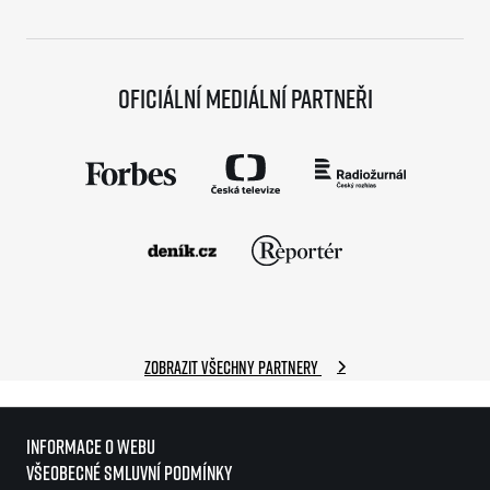
Oficiální mediální partneři
Zobrazit všechny partnery
Informace o webu
Všeobecné smluvní podmínky