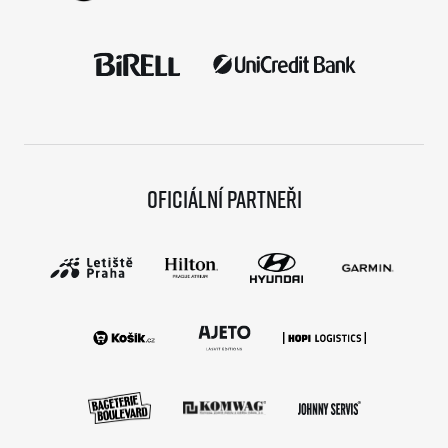
Oficiální partneři