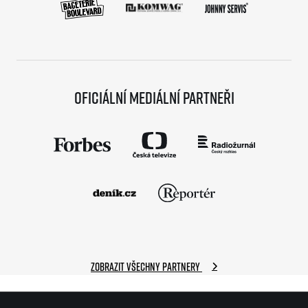
Oficiální mediální partneři
Zobrazit všechny partnery