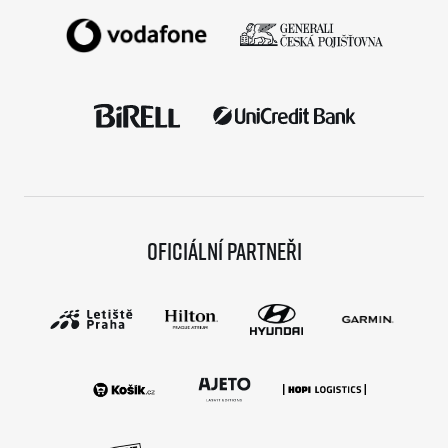
Oficiální partneři