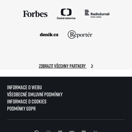
Zobrazit všechny partnery
Informace o webu
Všeobecné smluvní podmínky
Informace o cookies
Podmínky GDPR