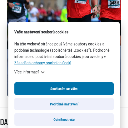
Vaše nastavení souborů cookies
Na této webové stránce používáme soubory cookies a
podobné technologie (společně též „cookies“). Podrobné
informace o používání souborů cookies jsou uvedeny v
Zásadách ochrany osobních údajů
.
Více informací
Souhlasím se vším
Podrobné nastavení
Další články
Odmítnout vše