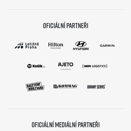
Oficiální partneři
Oficiální mediální partneři