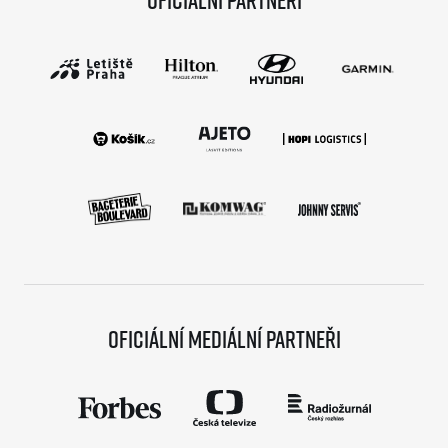
Oficiální mediální partneři