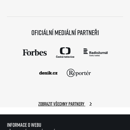
Oficiální mediální partneři
Zobrazit všechny partnery
Informace o webu