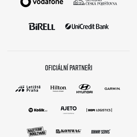
Oficiální partneři