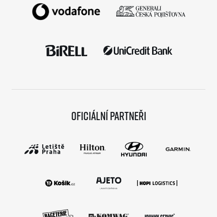
Oficiální partneři