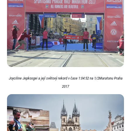
Joyciline Jepkosgei a její světový rekord v čase 1:04:52 na 1/2Maratonu Praha
2017