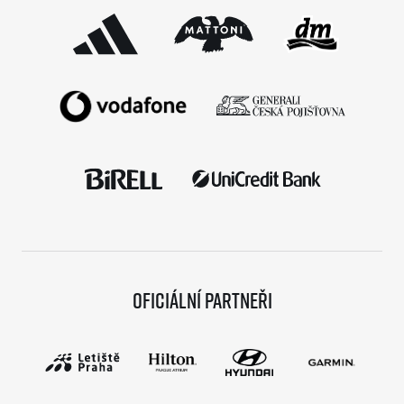
Oficiální partneři