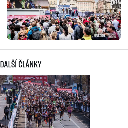
Další články