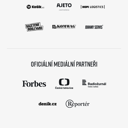
Oficiální mediální partneři