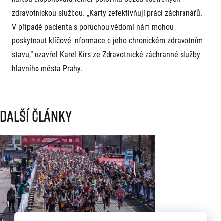
zdravotnickou službou. „Karty zefektivňují práci záchranářů.
V případě pacienta s poruchou vědomí nám mohou
poskytnout klíčové informace o jeho chronickém zdravotním
stavu,“ uzavřel Karel Kirs ze Zdravotnické záchranné služby
hlavního města Prahy.
Další články