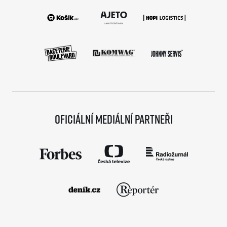
Oficiální mediální partneři