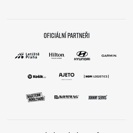
Oficiální partneři