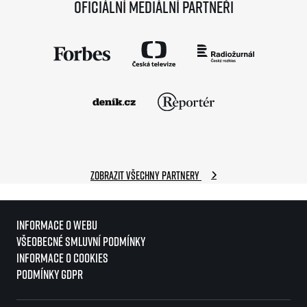
Oficiální mediální partneři
Zobrazit všechny partnery
Informace o webu
Všeobecné smluvní podmínky
Informace o cookies
Podmínky GDPR