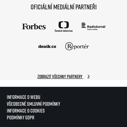
Oficiální mediální partneři
Zobrazit všechny partnery
Informace o webu
Všeobecné smluvní podmínky
Informace o cookies
Podmínky GDPR