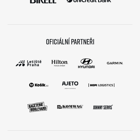
Oficiální partneři