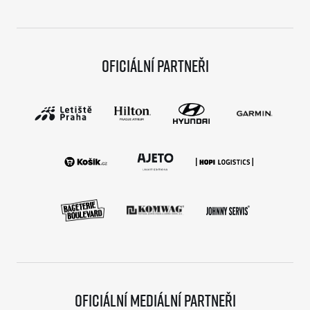
Oficiální partneři
Oficiální mediální partneři