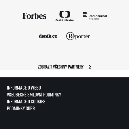
Zobrazit všechny partnery
Informace o webu
Všeobecné smluvní podmínky
Informace o cookies
Podmínky GDPR