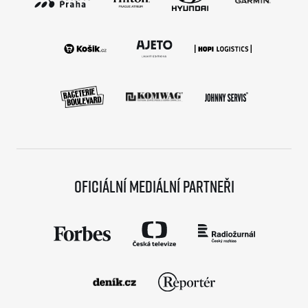
Oficiální mediální partneři