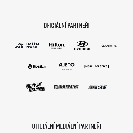
Oficiální partneři
Oficiální mediální partneři