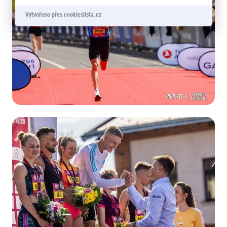
Vytvořeno přes cookieslista.cz