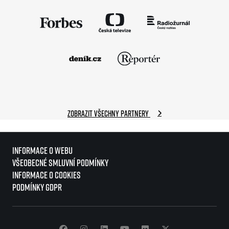
Zobrazit všechny partnery
Informace o webu
Všeobecné smluvní podmínky
Informace o cookies
Podmínky GDPR