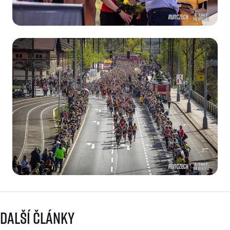
Další články