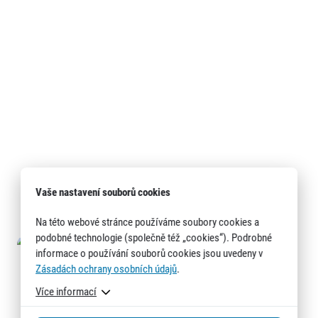
Vaše nastavení souborů cookies
Na této webové stránce používáme soubory cookies a
podobné technologie (společně též „cookies“). Podrobné
informace o používání souborů cookies jsou uvedeny v
Zásadách ochrany osobních údajů
.
Více informací