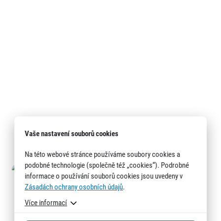
Vaše nastavení souborů cookies
Na této webové stránce používáme soubory cookies a
podobné technologie (společně též „cookies“). Podrobné
informace o používání souborů cookies jsou uvedeny v
Zásadách ochrany osobních údajů
.
Více informací