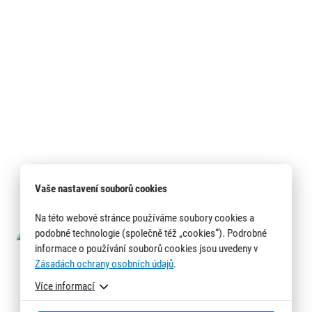
Vaše nastavení souborů cookies
Na této webové stránce používáme soubory cookies a
podobné technologie (společně též „cookies“). Podrobné
informace o používání souborů cookies jsou uvedeny v
Zásadách ochrany osobních údajů
.
Více informací