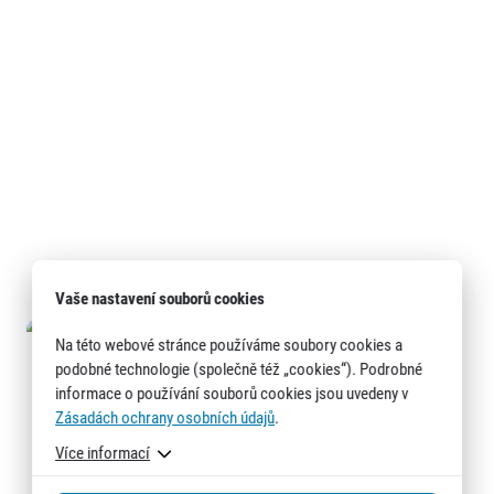
Vaše nastavení souborů cookies
Na této webové stránce používáme soubory cookies a
podobné technologie (společně též „cookies“). Podrobné
informace o používání souborů cookies jsou uvedeny v
Zásadách ochrany osobních údajů
.
Více informací