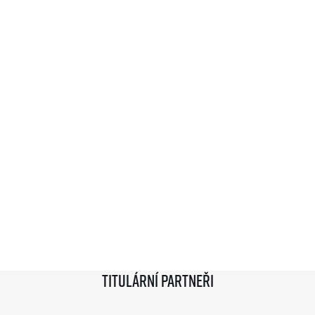
Titulární partneři