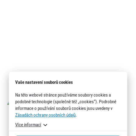
Vaše nastavení souborů cookies
Na této webové stránce používáme soubory cookies a
podobné technologie (společně též „cookies“). Podrobné
informace o používání souborů cookies jsou uvedeny v
Zásadách ochrany osobních údajů
.
Více informací