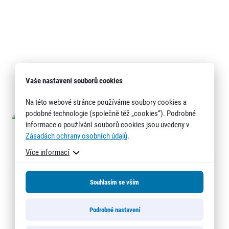
Vaše nastavení souborů cookies
Na této webové stránce používáme soubory cookies a
podobné technologie (společně též „cookies“). Podrobné
informace o používání souborů cookies jsou uvedeny v
Zásadách ochrany osobních údajů
.
Více informací
Souhlasím se vším
Podrobné nastavení