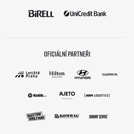
Oficiální partneři