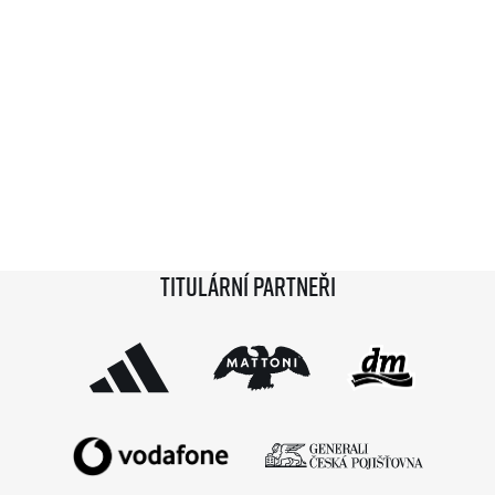
Titulární partneři