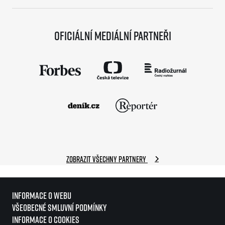
Oficiální mediální partneři
Zobrazit všechny partnery
Informace o webu
Všeobecné smluvní podmínky
Informace o cookies