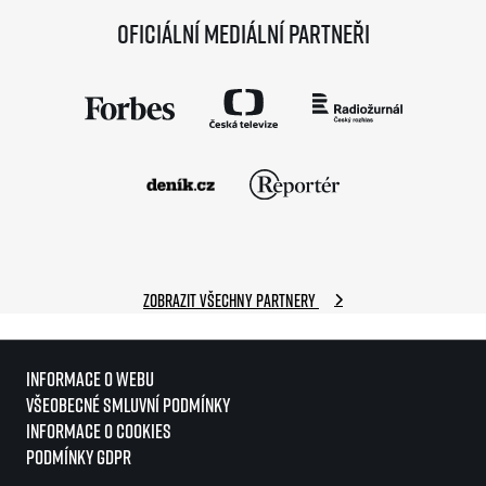
Oficiální mediální partneři
Zobrazit všechny partnery
Informace o webu
Všeobecné smluvní podmínky
Informace o cookies
Podmínky GDPR