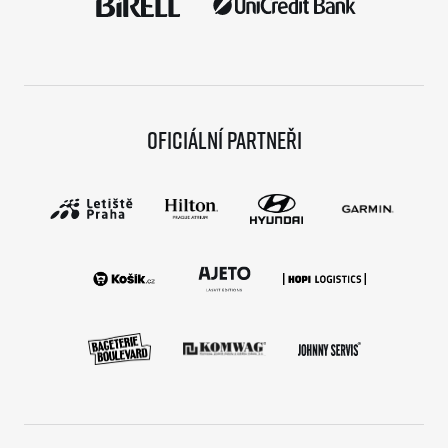
Oficiální partneři