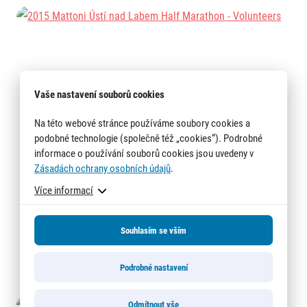
Vaše nastavení souborů cookies
Na této webové stránce používáme soubory cookies a
podobné technologie (společně též „cookies“). Podrobné
informace o používání souborů cookies jsou uvedeny v
Zásadách ochrany osobních údajů
.
Více informací
Souhlasím se vším
Podrobné nastavení
Odmítnout vše