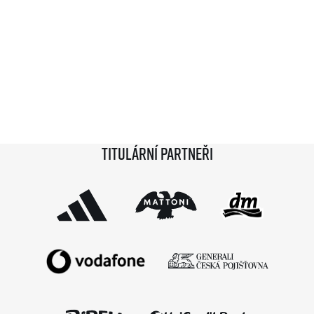
Titulární partneři