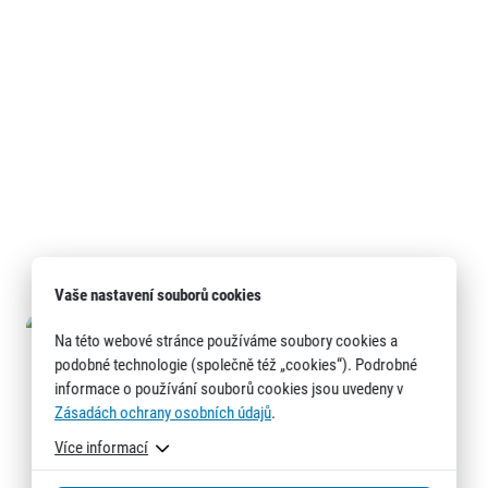
Vaše nastavení souborů cookies
Na této webové stránce používáme soubory cookies a
podobné technologie (společně též „cookies“). Podrobné
informace o používání souborů cookies jsou uvedeny v
Zásadách ochrany osobních údajů
.
Více informací