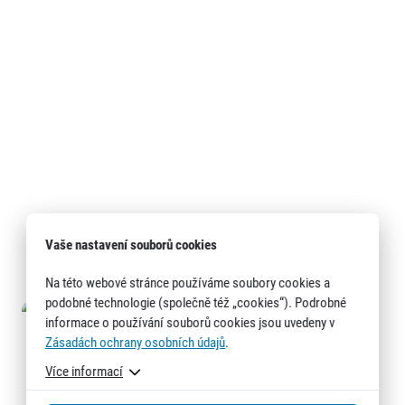
Vaše nastavení souborů cookies
Na této webové stránce používáme soubory cookies a
podobné technologie (společně též „cookies“). Podrobné
informace o používání souborů cookies jsou uvedeny v
Zásadách ochrany osobních údajů
.
Více informací