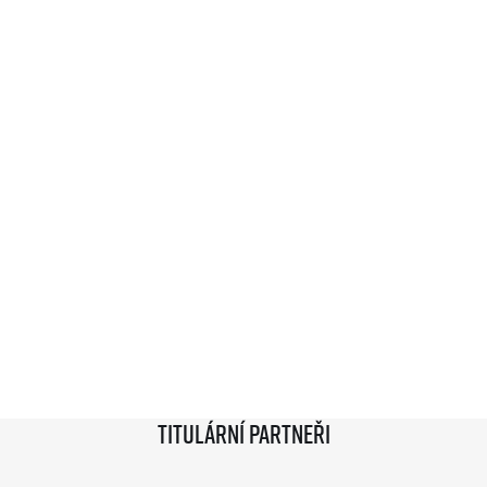
Titulární partneři