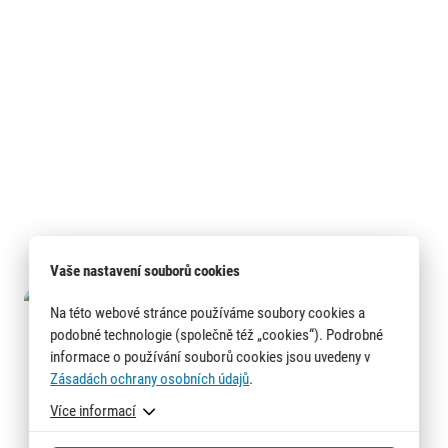
Vaše nastavení souborů cookies
Na této webové stránce používáme soubory cookies a
podobné technologie (společně též „cookies“). Podrobné
informace o používání souborů cookies jsou uvedeny v
Zásadách ochrany osobních údajů
.
Více informací