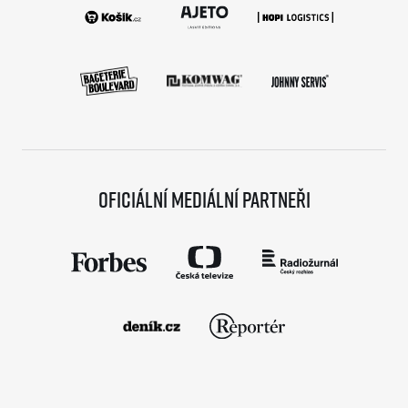
Oficiální mediální partneři