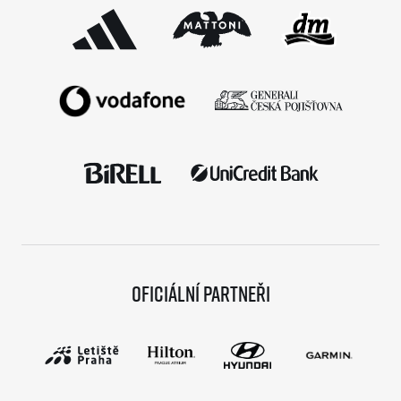
Oficiální partneři