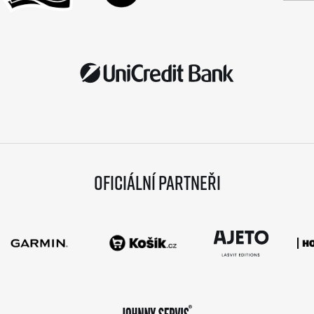
Oficiální partneři