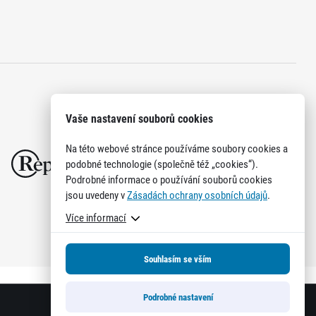
Vaše nastavení souborů cookies
Na této webové stránce používáme soubory cookies a
podobné technologie (společně též „cookies“).
Podrobné informace o používání souborů cookies
jsou uvedeny v
Zásadách ochrany osobních údajů
.
Více informací
Souhlasím se vším
Podrobné nastavení