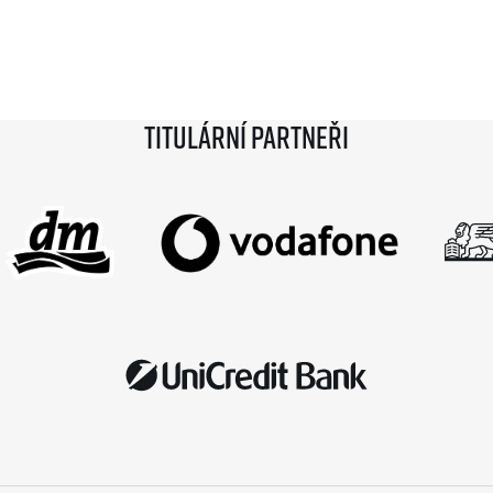
Titulární partneři