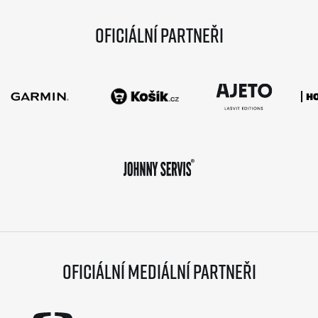
Oficiální partneři
Oficiální mediální partneři