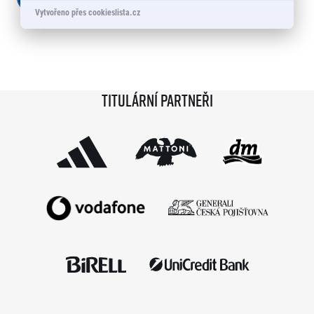
Vytvořeno přes cookieslista.cz
Titulární partneři