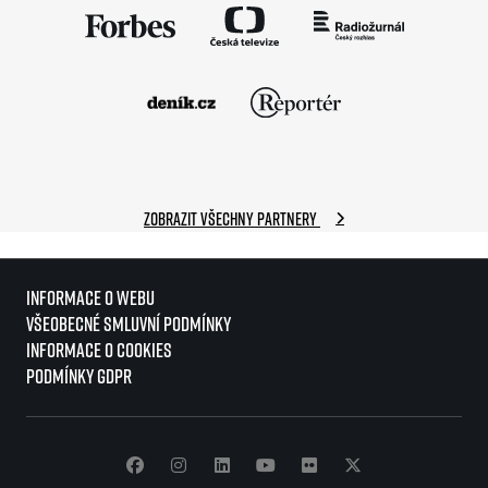
Zobrazit všechny partnery
Informace o webu
Všeobecné smluvní podmínky
Informace o cookies
Podmínky GDPR