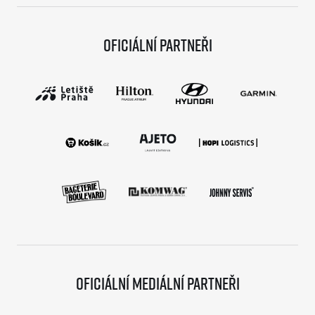
Oficiální partneři
Oficiální mediální partneři